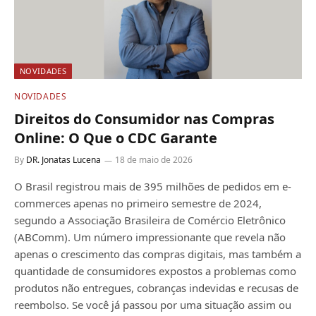
NOVIDADES
NOVIDADES
Direitos do Consumidor nas Compras
Online: O Que o CDC Garante
By
DR. Jonatas Lucena
18 de maio de 2026
O Brasil registrou mais de 395 milhões de pedidos em e-
commerces apenas no primeiro semestre de 2024,
segundo a Associação Brasileira de Comércio Eletrônico
(ABComm). Um número impressionante que revela não
apenas o crescimento das compras digitais, mas também a
quantidade de consumidores expostos a problemas como
produtos não entregues, cobranças indevidas e recusas de
reembolso. Se você já passou por uma situação assim ou