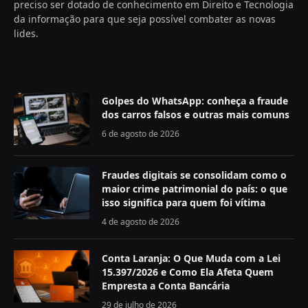
preciso ser dotado de conhecimento em Direito e Tecnologia
da informação para que seja possível combater as novas
lides.
Golpes do WhatsApp: conheça a fraude
dos carros falsos e outras mais comuns
6 de agosto de 2026
Fraudes digitais se consolidam como o
maior crime patrimonial do país: o que
isso significa para quem foi vítima
4 de agosto de 2026
Conta Laranja: O Que Muda com a Lei
15.397/2026 e Como Ela Afeta Quem
Empresta a Conta Bancária
29 de julho de 2026