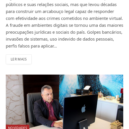
públicos e suas relações sociais, mas que levou décadas
para construir um arcabouço legal capaz de responder
com efetividade aos crimes cometidos no ambiente virtual.
A fraude em ambientes digitais se tornou uma das maiores
preocupações jurídicas e sociais do país. Golpes bancários,
invasões de sistemas, uso indevido de dados pessoais,
perfis falsos para aplicar…
LER MAIS
NOVIDADES