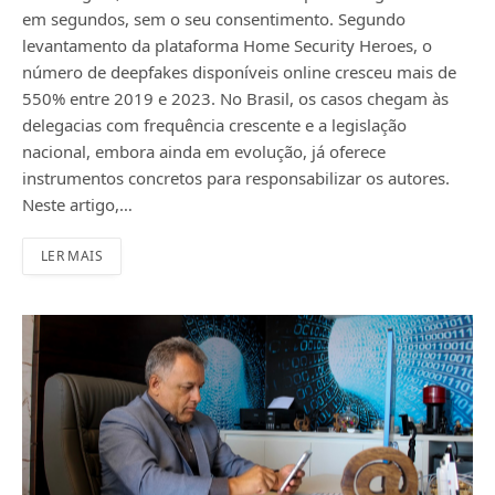
em segundos, sem o seu consentimento. Segundo
levantamento da plataforma Home Security Heroes, o
número de deepfakes disponíveis online cresceu mais de
550% entre 2019 e 2023. No Brasil, os casos chegam às
delegacias com frequência crescente e a legislação
nacional, embora ainda em evolução, já oferece
instrumentos concretos para responsabilizar os autores.
Neste artigo,…
LER MAIS