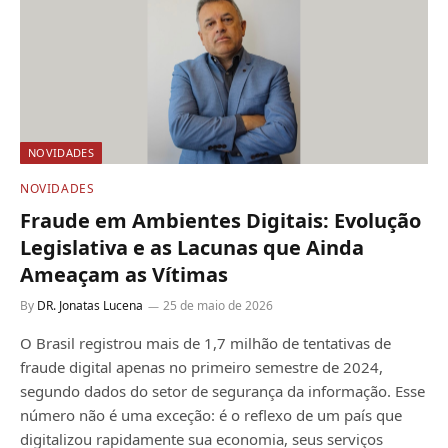
NOVIDADES
NOVIDADES
Fraude em Ambientes Digitais: Evolução
Legislativa e as Lacunas que Ainda
Ameaçam as Vítimas
By
DR. Jonatas Lucena
25 de maio de 2026
O Brasil registrou mais de 1,7 milhão de tentativas de
fraude digital apenas no primeiro semestre de 2024,
segundo dados do setor de segurança da informação. Esse
número não é uma exceção: é o reflexo de um país que
digitalizou rapidamente sua economia, seus serviços