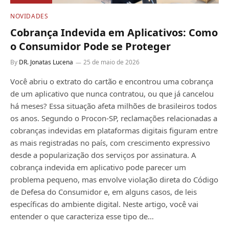
NOVIDADES
Cobrança Indevida em Aplicativos: Como
o Consumidor Pode se Proteger
By
DR. Jonatas Lucena
25 de maio de 2026
Você abriu o extrato do cartão e encontrou uma cobrança
de um aplicativo que nunca contratou, ou que já cancelou
há meses? Essa situação afeta milhões de brasileiros todos
os anos. Segundo o Procon-SP, reclamações relacionadas a
cobranças indevidas em plataformas digitais figuram entre
as mais registradas no país, com crescimento expressivo
desde a popularização dos serviços por assinatura. A
cobrança indevida em aplicativo pode parecer um
problema pequeno, mas envolve violação direta do Código
de Defesa do Consumidor e, em alguns casos, de leis
específicas do ambiente digital. Neste artigo, você vai
entender o que caracteriza esse tipo de…