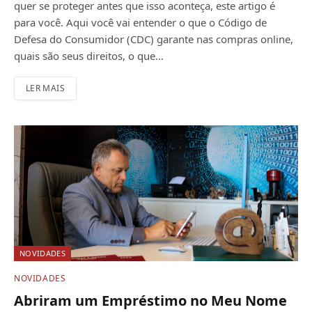
quer se proteger antes que isso aconteça, este artigo é
para você. Aqui você vai entender o que o Código de
Defesa do Consumidor (CDC) garante nas compras online,
quais são seus direitos, o que…
LER MAIS
NOVIDADES
NOVIDADES
Abriram um Empréstimo no Meu Nome