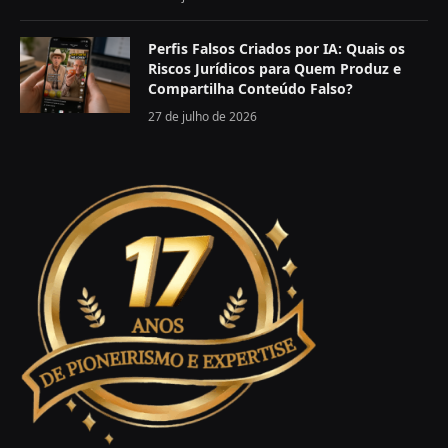
Perfis Falsos Criados por IA: Quais os
Riscos Jurídicos para Quem Produz e
Compartilha Conteúdo Falso?
27 de julho de 2026