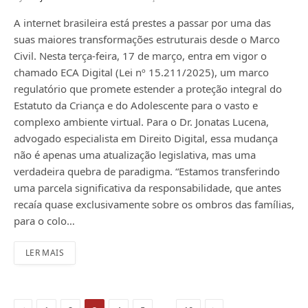
A internet brasileira está prestes a passar por uma das
suas maiores transformações estruturais desde o Marco
Civil. Nesta terça-feira, 17 de março, entra em vigor o
chamado ECA Digital (Lei nº 15.211/2025), um marco
regulatório que promete estender a proteção integral do
Estatuto da Criança e do Adolescente para o vasto e
complexo ambiente virtual. Para o Dr. Jonatas Lucena,
advogado especialista em Direito Digital, essa mudança
não é apenas uma atualização legislativa, mas uma
verdadeira quebra de paradigma. “Estamos transferindo
uma parcela significativa da responsabilidade, que antes
recaía quase exclusivamente sobre os ombros das famílias,
para o colo…
LER MAIS