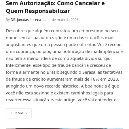
Sem Autorização: Como Cancelar e
Quem Responsabilizar
By
DR. Jonatas Lucena
11 de maio de 2026
Descobrir que alguém contratou um empréstimo no seu
nome sem a sua autorização é uma das situações mais
angustiantes que uma pessoa pode enfrentar. Você recebe
uma cobrança, ou pior, uma notificação de inadimplência e
não tem a menor ideia de como aquela dívida surgiu.
Infelizmente, esse tipo de fraude bancária cresceu de
forma alarmante no Brasil: segundo o Serasa, as tentativas
de fraude de crédito aumentaram mais de 18% em 2023,
atingindo um novo recorde histórico. A boa notícia é que
você não está sozinho e existem caminhos legais para
reverter essa situação. Neste artigo, você vai entender o…
LER MAIS