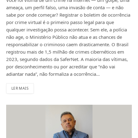
ameaça, um perfil falso, uma invasão de conta — e não
sabe por onde começar? Registrar o boletim de ocorrência
por crime virtual é o primeiro passo legal para que
qualquer investigação possa acontecer. Sem ele, a polícia
não age, o Ministério Público não atua e as chances de
responsabilizar o criminoso caem drasticamente. O Brasil
registrou mais de 1,5 milhão de crimes cibernéticos em
2023, segundo dados da SaferNet. A maioria das vítimas,
por desconhecimento ou por acreditar que “não vai
adiantar nada”, não formaliza a ocorrência…
LER MAIS