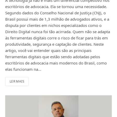
A tecnologia já não é mais um diferencial competitivo nos
escritórios de advocacia. Ela se tornou uma necessidade.
Segundo dados do Conselho Nacional de Justiça (CNJ), o
Brasil possui mais de 1,3 milhão de advogados ativos, e a
disputa por clientes em nichos especializados como o
Direito Digital nunca foi tão acirrada. Quem não se adapta
às ferramentas digitais corre o risco de ficar para trás em
produtividade, segurança e captação de clientes. Neste
artigo, você vai entender quais são as principais
ferramentas digitais que estão sendo adotadas pelos
escritórios de advocacia mais modernos do Brasil, como
elas funcionam na…
LER MAIS