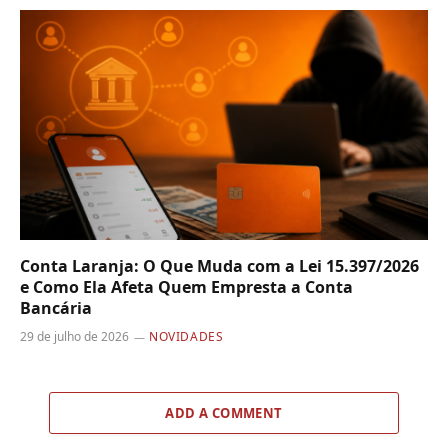
Conta Laranja: O Que Muda com a Lei 15.397/2026
e Como Ela Afeta Quem Empresta a Conta
Bancária
29 de julho de 2026
NOVIDADES
ADD A COMMENT