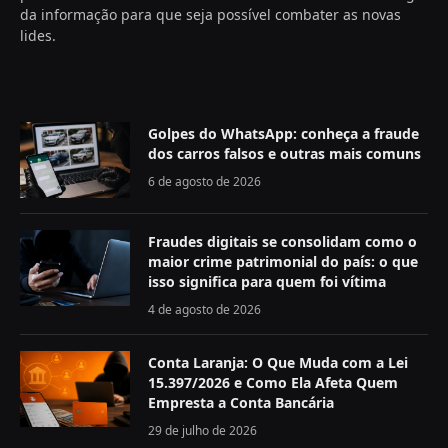
da informação para que seja possível combater as novas
lides.
Golpes do WhatsApp: conheça a fraude
dos carros falsos e outras mais comuns
6 de agosto de 2026
Fraudes digitais se consolidam como o
maior crime patrimonial do país: o que
isso significa para quem foi vítima
4 de agosto de 2026
Conta Laranja: O Que Muda com a Lei
15.397/2026 e Como Ela Afeta Quem
Empresta a Conta Bancária
29 de julho de 2026