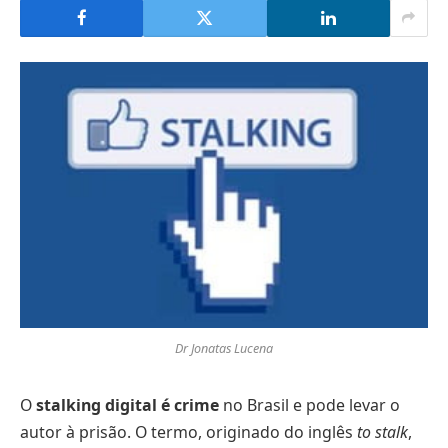
Dr Jonatas Lucena
O
stalking digital é crime
no Brasil e pode levar o
autor à prisão. O termo, originado do inglês
to stalk
,