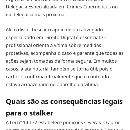
Delegacia Especializada em Crimes Cibernéticos ou
na delegacia mais próxima.
Além disso, buscar o apoio de um advogado
especializado em Direito Digital é essencial. O
profissional orienta a vítima sobre medidas
protetivas, acompanha o caso e garante que todas as
ações sejam tomadas de forma segura. Em muitos
casos, a ata notarial também se torna útil, pois o
cartório confirma oficialmente que o conteúdo
estava armazenado no aparelho da vítima.
Quais são as consequências legais
para o stalker
A Lei nº 14.132 estabelece punições severas. O autor