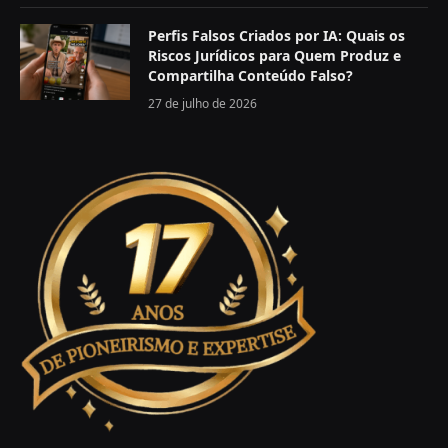
Perfis Falsos Criados por IA: Quais os
Riscos Jurídicos para Quem Produz e
Compartilha Conteúdo Falso?
27 de julho de 2026