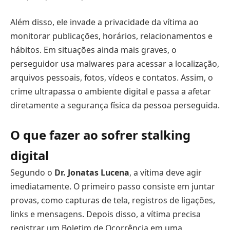
Além disso, ele invade a privacidade da vítima ao
monitorar publicações, horários, relacionamentos e
hábitos. Em situações ainda mais graves, o
perseguidor usa malwares para acessar a localização,
arquivos pessoais, fotos, vídeos e contatos. Assim, o
crime ultrapassa o ambiente digital e passa a afetar
diretamente a segurança física da pessoa perseguida.
O que fazer ao sofrer stalking
digital
Segundo o
Dr. Jonatas Lucena
, a vítima deve agir
imediatamente. O primeiro passo consiste em juntar
provas, como capturas de tela, registros de ligações,
links e mensagens. Depois disso, a vítima precisa
registrar um Boletim de Ocorrência em uma