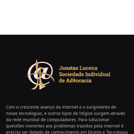
Com o crescente avanço da internet e o surgimento de
novas tecnologias, e outros tipos de litígios surgem através
da rede mundial de computadores. Para solucionar
questões inerentes aos problemas trazidos pela internet é
preciso ser dotado de conhecimento em Direito e Tecnologia