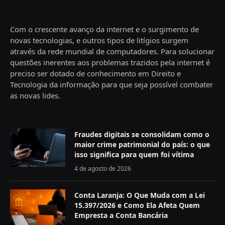
Com o crescente avanço da internet e o surgimento de
novas tecnologias, e outros tipos de litígios surgem
através da rede mundial de computadores. Para solucionar
questões inerentes aos problemas trazidos pela internet é
preciso ser dotado de conhecimento em Direito e
Tecnologia da informação para que seja possível combater
as novas lides.
Fraudes digitais se consolidam como o
maior crime patrimonial do país: o que
isso significa para quem foi vítima
4 de agosto de 2026
Conta Laranja: O Que Muda com a Lei
15.397/2026 e Como Ela Afeta Quem
Empresta a Conta Bancária