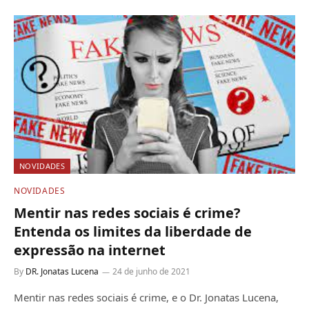
NOVIDADES
NOVIDADES
Mentir nas redes sociais é crime?
Entenda os limites da liberdade de
expressão na internet
By
DR. Jonatas Lucena
24 de junho de 2021
Mentir nas redes sociais é crime, e o Dr. Jonatas Lucena,