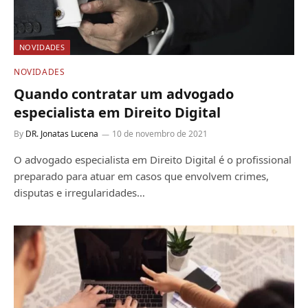
NOVIDADES
NOVIDADES
Quando contratar um advogado
especialista em Direito Digital
By
DR. Jonatas Lucena
10 de novembro de 2021
O advogado especialista em Direito Digital é o profissional
preparado para atuar em casos que envolvem crimes,
disputas e irregularidades…