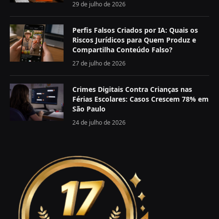
29 de julho de 2026
Perfis Falsos Criados por IA: Quais os
Riscos Jurídicos para Quem Produz e
Compartilha Conteúdo Falso?
27 de julho de 2026
Crimes Digitais Contra Crianças nas
Férias Escolares: Casos Crescem 78% em
São Paulo
24 de julho de 2026