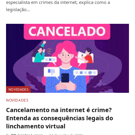
especialista em crimes da internet, explica como a
legislação…
NOVIDADES
NOVIDADES
Cancelamento na internet é crime?
Entenda as consequências legais do
linchamento virtual