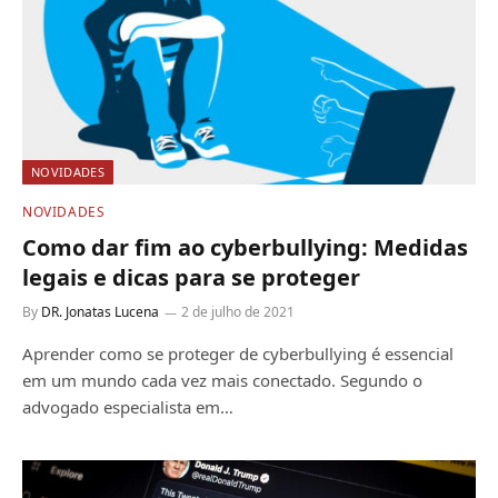
NOVIDADES
NOVIDADES
Como dar fim ao cyberbullying: Medidas
legais e dicas para se proteger
By
DR. Jonatas Lucena
2 de julho de 2021
Aprender como se proteger de cyberbullying é essencial
em um mundo cada vez mais conectado. Segundo o
advogado especialista em…