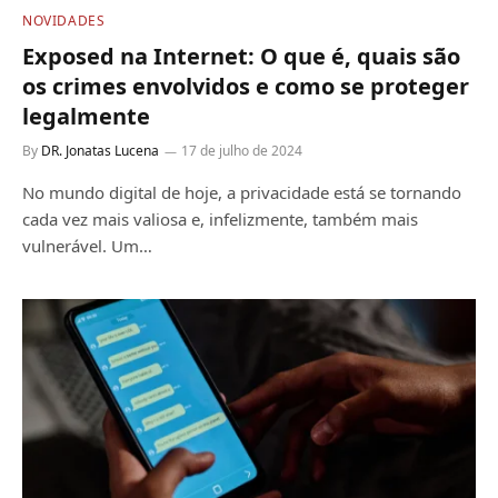
NOVIDADES
Exposed na Internet: O que é, quais são
os crimes envolvidos e como se proteger
legalmente
By
DR. Jonatas Lucena
17 de julho de 2024
No mundo digital de hoje, a privacidade está se tornando
cada vez mais valiosa e, infelizmente, também mais
vulnerável. Um…