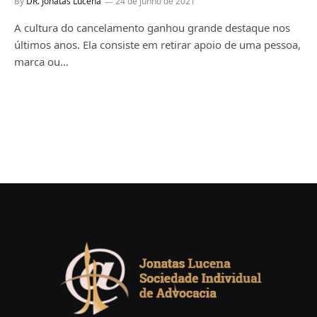
By
DR. Jonatas Lucena
24 de junho de 2021
A cultura do cancelamento ganhou grande destaque nos
últimos anos. Ela consiste em retirar apoio de uma pessoa,
marca ou…