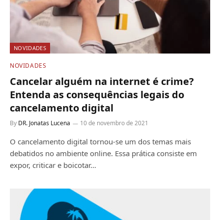
NOVIDADES
NOVIDADES
Cancelar alguém na internet é crime?
Entenda as consequências legais do
cancelamento digital
By
DR. Jonatas Lucena
10 de novembro de 2021
O cancelamento digital tornou-se um dos temas mais
debatidos no ambiente online. Essa prática consiste em
expor, criticar e boicotar…