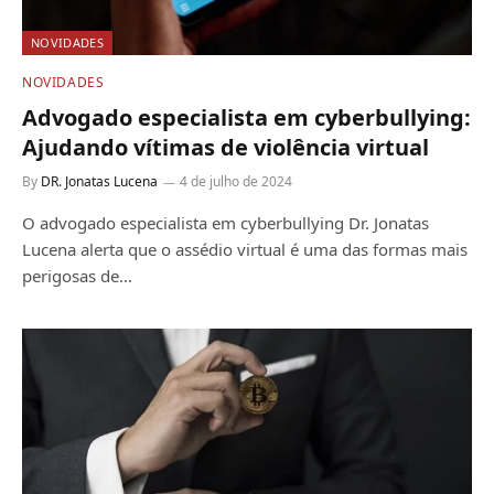
NOVIDADES
NOVIDADES
Advogado especialista em cyberbullying:
Ajudando vítimas de violência virtual
By
DR. Jonatas Lucena
4 de julho de 2024
O advogado especialista em cyberbullying Dr. Jonatas
Lucena alerta que o assédio virtual é uma das formas mais
perigosas de…