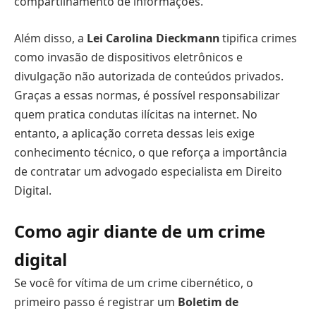
compartilhamento de informações.
Além disso, a
Lei Carolina Dieckmann
tipifica crimes
como invasão de dispositivos eletrônicos e
divulgação não autorizada de conteúdos privados.
Graças a essas normas, é possível responsabilizar
quem pratica condutas ilícitas na internet. No
entanto, a aplicação correta dessas leis exige
conhecimento técnico, o que reforça a importância
de contratar um advogado especialista em Direito
Digital.
Como agir diante de um crime
digital
Se você for vítima de um crime cibernético, o
primeiro passo é registrar um
Boletim de