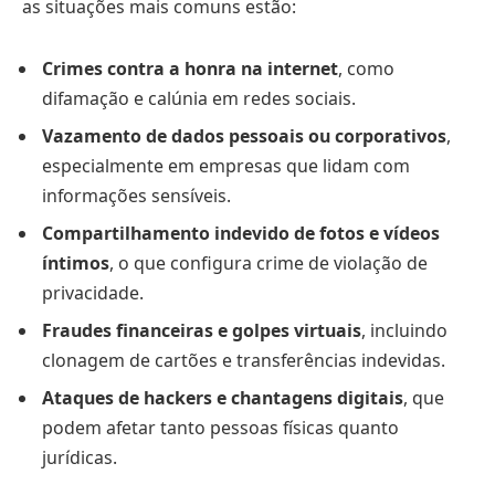
as situações mais comuns estão:
Crimes contra a honra na internet
, como
difamação e calúnia em redes sociais.
Vazamento de dados pessoais ou corporativos
,
especialmente em empresas que lidam com
informações sensíveis.
Compartilhamento indevido de fotos e vídeos
íntimos
, o que configura crime de violação de
privacidade.
Fraudes financeiras e golpes virtuais
, incluindo
clonagem de cartões e transferências indevidas.
Ataques de hackers e chantagens digitais
, que
podem afetar tanto pessoas físicas quanto
jurídicas.