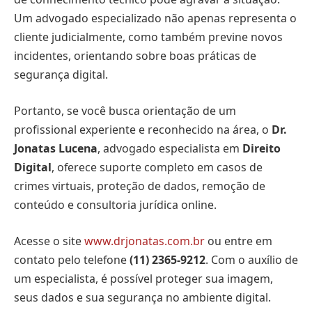
Um advogado especializado não apenas representa o
cliente judicialmente, como também previne novos
incidentes, orientando sobre boas práticas de
segurança digital.
Portanto, se você busca orientação de um
profissional experiente e reconhecido na área, o
Dr.
Jonatas Lucena
, advogado especialista em
Direito
Digital
, oferece suporte completo em casos de
crimes virtuais, proteção de dados, remoção de
conteúdo e consultoria jurídica online.
Acesse o site
www.drjonatas.com.br
ou entre em
contato pelo telefone
(11) 2365-9212
. Com o auxílio de
um especialista, é possível proteger sua imagem,
seus dados e sua segurança no ambiente digital.