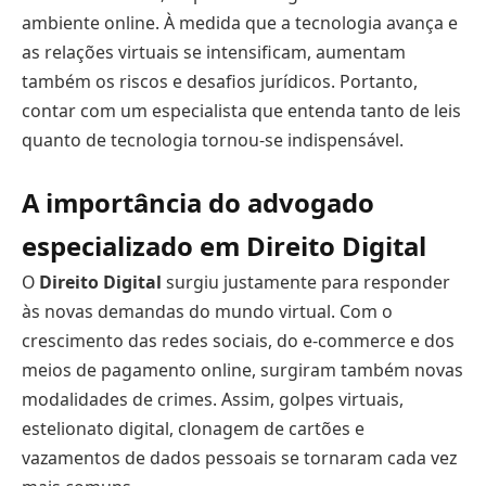
ambiente online. À medida que a tecnologia avança e
as relações virtuais se intensificam, aumentam
também os riscos e desafios jurídicos. Portanto,
contar com um especialista que entenda tanto de leis
quanto de tecnologia tornou-se indispensável.
A importância do advogado
especializado em Direito Digital
O
Direito Digital
surgiu justamente para responder
às novas demandas do mundo virtual. Com o
crescimento das redes sociais, do e-commerce e dos
meios de pagamento online, surgiram também novas
modalidades de crimes. Assim, golpes virtuais,
estelionato digital, clonagem de cartões e
vazamentos de dados pessoais se tornaram cada vez