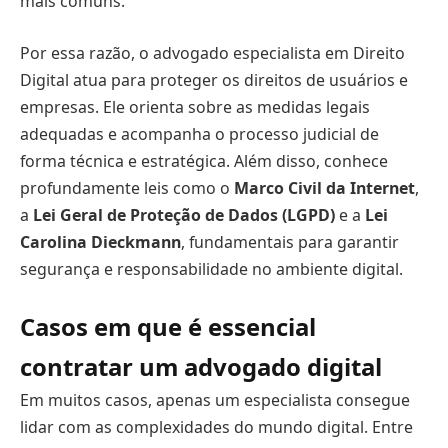
mais comuns.
Por essa razão, o advogado especialista em Direito
Digital atua para proteger os direitos de usuários e
empresas. Ele orienta sobre as medidas legais
adequadas e acompanha o processo judicial de
forma técnica e estratégica. Além disso, conhece
profundamente leis como o
Marco Civil da Internet
,
a
Lei Geral de Proteção de Dados (LGPD)
e a
Lei
Carolina Dieckmann
, fundamentais para garantir
segurança e responsabilidade no ambiente digital.
Casos em que é essencial
contratar um advogado digital
Em muitos casos, apenas um especialista consegue
lidar com as complexidades do mundo digital. Entre