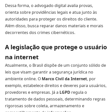
Dessa forma, o advogado digital avalia provas,
orienta sobre providências legais e atua junto às
autoridades para proteger os direitos do cliente.
Além disso, busca reparar danos materiais e morais
decorrentes dos crimes cibernéticos.
A legislação que protege o usuário
na internet
Atualmente, o Brasil dispõe de um conjunto sólido de
leis que visam garantir a segurança jurídica no
ambiente online. O
Marco Civil da Internet
, por
exemplo, estabelece direitos e deveres para usuários,
provedores e empresas. Já a
LGPD
regula o
tratamento de dados pessoais, determinando regras
rigorosas sobre coleta, armazenamento e