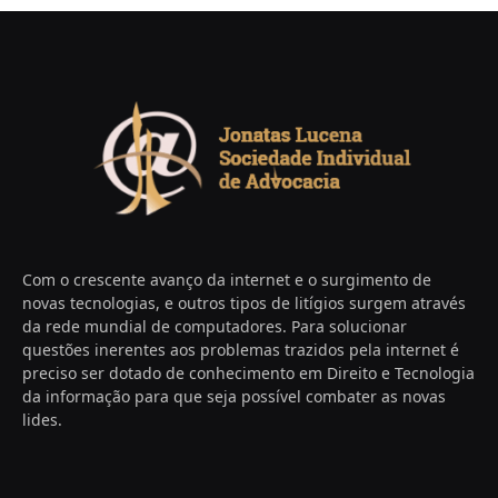
Com o crescente avanço da internet e o surgimento de
novas tecnologias, e outros tipos de litígios surgem através
da rede mundial de computadores. Para solucionar
questões inerentes aos problemas trazidos pela internet é
preciso ser dotado de conhecimento em Direito e Tecnologia
da informação para que seja possível combater as novas
lides.