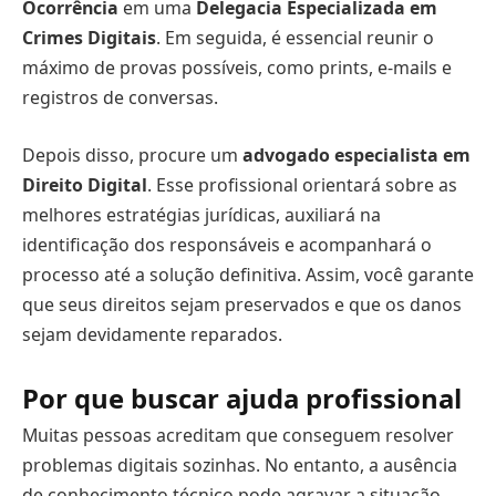
Ocorrência
em uma
Delegacia Especializada em
Crimes Digitais
. Em seguida, é essencial reunir o
máximo de provas possíveis, como prints, e-mails e
registros de conversas.
Depois disso, procure um
advogado especialista em
Direito Digital
. Esse profissional orientará sobre as
melhores estratégias jurídicas, auxiliará na
identificação dos responsáveis e acompanhará o
processo até a solução definitiva. Assim, você garante
que seus direitos sejam preservados e que os danos
sejam devidamente reparados.
Por que buscar ajuda profissional
Muitas pessoas acreditam que conseguem resolver
problemas digitais sozinhas. No entanto, a ausência
de conhecimento técnico pode agravar a situação.