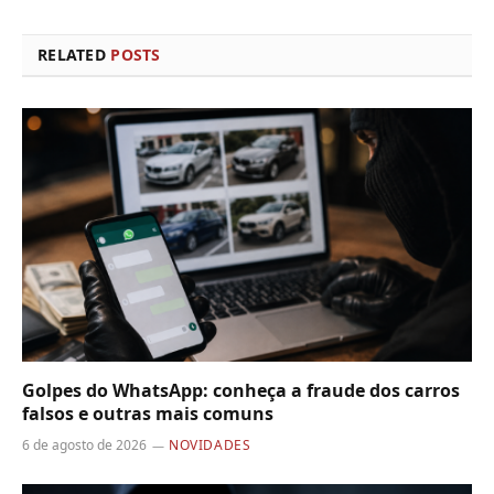
RELATED
POSTS
Golpes do WhatsApp: conheça a fraude dos carros
falsos e outras mais comuns
6 de agosto de 2026
NOVIDADES