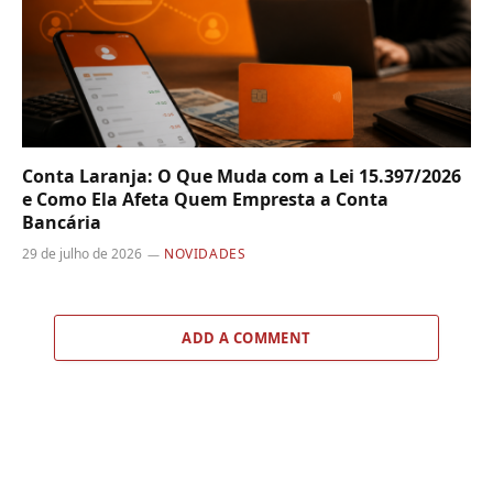
Conta Laranja: O Que Muda com a Lei 15.397/2026
e Como Ela Afeta Quem Empresta a Conta
Bancária
29 de julho de 2026
NOVIDADES
ADD A COMMENT