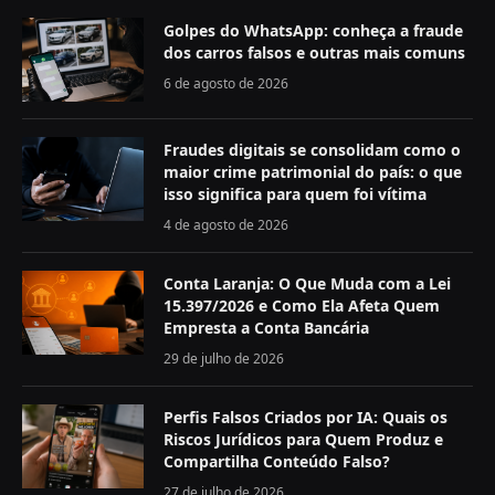
Golpes do WhatsApp: conheça a fraude
dos carros falsos e outras mais comuns
6 de agosto de 2026
Fraudes digitais se consolidam como o
maior crime patrimonial do país: o que
isso significa para quem foi vítima
4 de agosto de 2026
Conta Laranja: O Que Muda com a Lei
15.397/2026 e Como Ela Afeta Quem
Empresta a Conta Bancária
29 de julho de 2026
Perfis Falsos Criados por IA: Quais os
Riscos Jurídicos para Quem Produz e
Compartilha Conteúdo Falso?
27 de julho de 2026