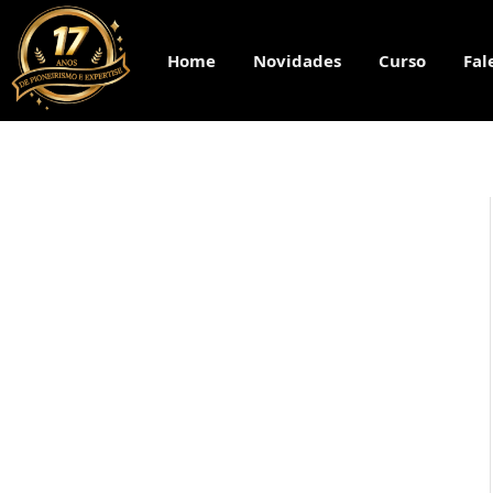
Home
Novidades
Curso
Fal