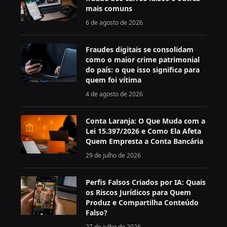
mais comuns
6 de agosto de 2026
Fraudes digitais se consolidam
como o maior crime patrimonial
do país: o que isso significa para
quem foi vítima
4 de agosto de 2026
Conta Laranja: O Que Muda com a
Lei 15.397/2026 e Como Ela Afeta
Quem Empresta a Conta Bancária
29 de julho de 2026
Perfis Falsos Criados por IA: Quais
os Riscos Jurídicos para Quem
Produz e Compartilha Conteúdo
Falso?
27 de julho de 2026