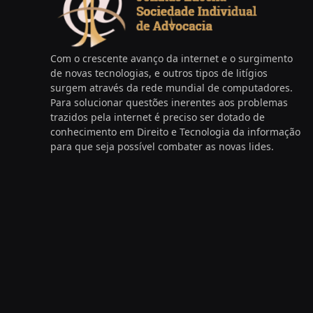
Com o crescente avanço da internet e o surgimento
de novas tecnologias, e outros tipos de litígios
surgem através da rede mundial de computadores.
Para solucionar questões inerentes aos problemas
trazidos pela internet é preciso ser dotado de
conhecimento em Direito e Tecnologia da informação
para que seja possível combater as novas lides.