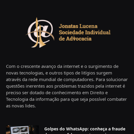
Com o crescente avanço da internet e o surgimento de
novas tecnologias, e outros tipos de litígios surgem
através da rede mundial de computadores. Para solucionar
questões inerentes aos problemas trazidos pela internet é
preciso ser dotado de conhecimento em Direito e
Tecnologia da informação para que seja possível combater
as novas lides.
Golpes do WhatsApp: conheça a fraude