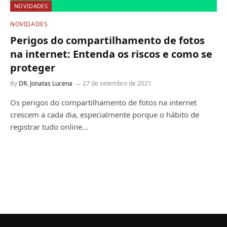
NOVIDADES
NOVIDADES
Perigos do compartilhamento de fotos
na internet: Entenda os riscos e como se
proteger
By
DR. Jonatas Lucena
27 de setembro de 2021
Os perigos do compartilhamento de fotos na internet
crescem a cada dia, especialmente porque o hábito de
registrar tudo online…