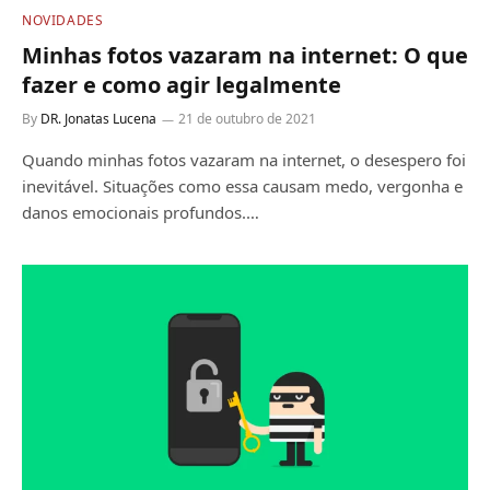
NOVIDADES
Minhas fotos vazaram na internet: O que
fazer e como agir legalmente
By
DR. Jonatas Lucena
21 de outubro de 2021
Quando minhas fotos vazaram na internet, o desespero foi
inevitável. Situações como essa causam medo, vergonha e
danos emocionais profundos.…