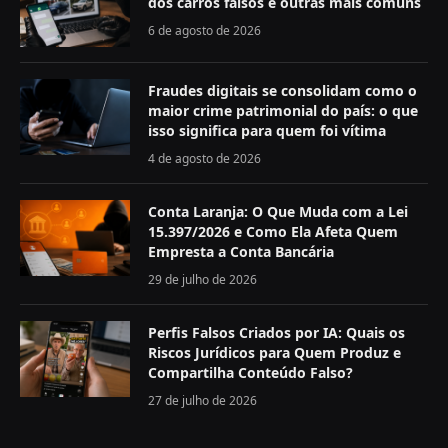
dos carros falsos e outras mais comuns
6 de agosto de 2026
Fraudes digitais se consolidam como o
maior crime patrimonial do país: o que
isso significa para quem foi vítima
4 de agosto de 2026
Conta Laranja: O Que Muda com a Lei
15.397/2026 e Como Ela Afeta Quem
Empresta a Conta Bancária
29 de julho de 2026
Perfis Falsos Criados por IA: Quais os
Riscos Jurídicos para Quem Produz e
Compartilha Conteúdo Falso?
27 de julho de 2026