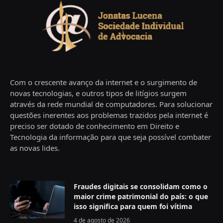
Com o crescente avanço da internet e o surgimento de
novas tecnologias, e outros tipos de litígios surgem
através da rede mundial de computadores. Para solucionar
questões inerentes aos problemas trazidos pela internet é
preciso ser dotado de conhecimento em Direito e
Tecnologia da informação para que seja possível combater
as novas lides.
Fraudes digitais se consolidam como o
maior crime patrimonial do país: o que
isso significa para quem foi vítima
4 de agosto de 2026