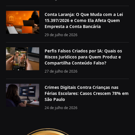
Conta Laranja: O Que Muda com a Lei
15.397/2026 e Como Ela Afeta Quem
Empresta a Conta Bancária
29 de julho de 2026
Perfis Falsos Criados por IA: Quais os
Riscos Jurídicos para Quem Produz e
Compartilha Conteúdo Falso?
27 de julho de 2026
Crimes Digitais Contra Crianças nas
Férias Escolares: Casos Crescem 78% em
São Paulo
24 de julho de 2026