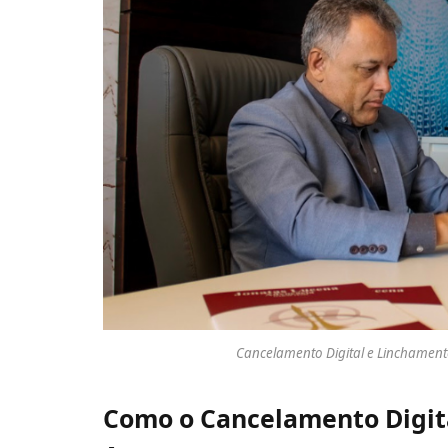
Cancelamento Digital e Linchamento
Como o Cancelamento Digita