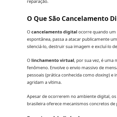
reparação.
O Que São Cancelamento Dig
O
cancelamento digital
ocorre quando um 
espontânea, passa a atacar publicamente um 
silenciá-lo, destruir sua imagem e excluí-lo de
O
linchamento virtual
, por sua vez, é uma
fenômeno. Envolve o envio massivo de mens
pessoais (prática conhecida como
doxing
) e 
agridam a vítima.
Apesar de ocorrerem no ambiente digital, os
brasileira oferece mecanismos concretos de 