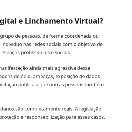
ital e Linchamento Virtual?
grupo de pessoas, de forma coordenada ou
indivíduo nas redes sociais com o objetivo de
 espaços profissionais e sociais.
 manifestação ainda mais agressiva desse
agens de ódio, ameaças, exposição de dados
incitação pública a que outras pessoas também
 danos são completamente reais. A legislação
proteção e responsabilização para esses casos.