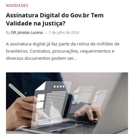
NOVIDADES
Assinatura Digital do Gov.br Tem
Validade na Justiça?
By
DR. Jonatas Lucena
7 de julho de 2026
A assinatura digital já faz parte da rotina de milhões de
brasileiros. Contratos, procurações, requerimentos e
diversos documentos podem ser…