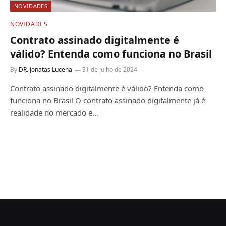
NOVIDADES
NOVIDADES
Contrato assinado digitalmente é
válido? Entenda como funciona no Brasil
By
DR. Jonatas Lucena
31 de julho de 2024
Contrato assinado digitalmente é válido? Entenda como
funciona no Brasil O contrato assinado digitalmente já é
realidade no mercado e…