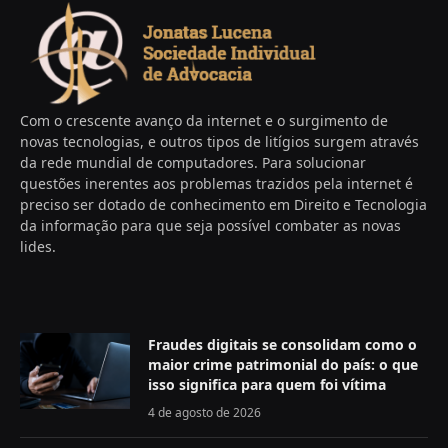
Com o crescente avanço da internet e o surgimento de
novas tecnologias, e outros tipos de litígios surgem através
da rede mundial de computadores. Para solucionar
questões inerentes aos problemas trazidos pela internet é
preciso ser dotado de conhecimento em Direito e Tecnologia
da informação para que seja possível combater as novas
lides.
Fraudes digitais se consolidam como o
maior crime patrimonial do país: o que
isso significa para quem foi vítima
4 de agosto de 2026