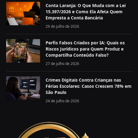
Conta Laranja: O Que Muda com a Lei
15.397/2026 e Como Ela Afeta Quem
Empresta a Conta Bancária
29 de julho de 2026
Perfis Falsos Criados por IA: Quais os
Riscos Jurídicos para Quem Produz e
Compartilha Conteúdo Falso?
27 de julho de 2026
Crimes Digitais Contra Crianças nas
Férias Escolares: Casos Crescem 78% em
São Paulo
24 de julho de 2026