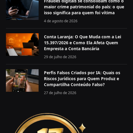
Fraudes digitais se consolidam como o
maior crime patrimonial do país: o que
isso significa para quem foi vítima
4 de agosto de 2026
Conta Laranja: O Que Muda com a Lei
15.397/2026 e Como Ela Afeta Quem
Empresta a Conta Bancária
29 de julho de 2026
Perfis Falsos Criados por IA: Quais os
Riscos Jurídicos para Quem Produz e
Compartilha Conteúdo Falso?
27 de julho de 2026