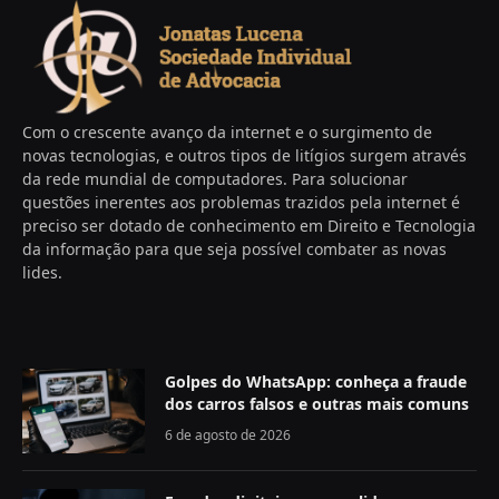
Com o crescente avanço da internet e o surgimento de
novas tecnologias, e outros tipos de litígios surgem através
da rede mundial de computadores. Para solucionar
questões inerentes aos problemas trazidos pela internet é
preciso ser dotado de conhecimento em Direito e Tecnologia
da informação para que seja possível combater as novas
lides.
Golpes do WhatsApp: conheça a fraude
dos carros falsos e outras mais comuns
6 de agosto de 2026