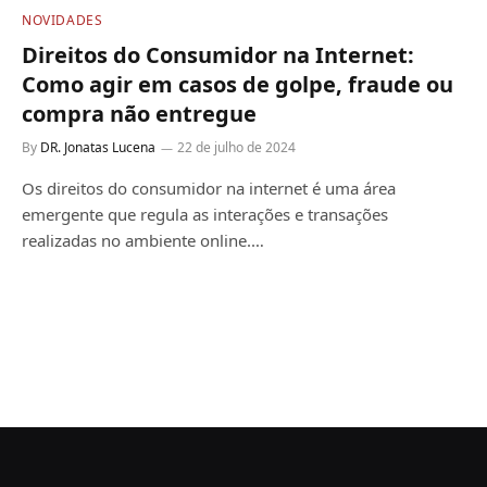
NOVIDADES
Direitos do Consumidor na Internet:
Como agir em casos de golpe, fraude ou
compra não entregue
By
DR. Jonatas Lucena
22 de julho de 2024
Os direitos do consumidor na internet é uma área
emergente que regula as interações e transações
realizadas no ambiente online.…