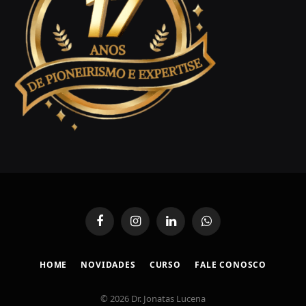
Facebook
Instagram
LinkedIn
WhatsApp
HOME
NOVIDADES
CURSO
FALE CONOSCO
© 2026 Dr. Jonatas Lucena