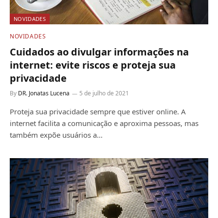
NOVIDADES
NOVIDADES
Cuidados ao divulgar informações na
internet: evite riscos e proteja sua
privacidade
By
DR. Jonatas Lucena
5 de julho de 2021
Proteja sua privacidade sempre que estiver online. A
internet facilita a comunicação e aproxima pessoas, mas
também expõe usuários a…