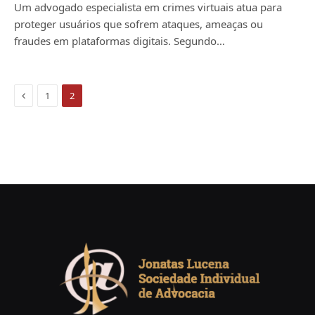
Um advogado especialista em crimes virtuais atua para
proteger usuários que sofrem ataques, ameaças ou
fraudes em plataformas digitais. Segundo…
Previous
1
2