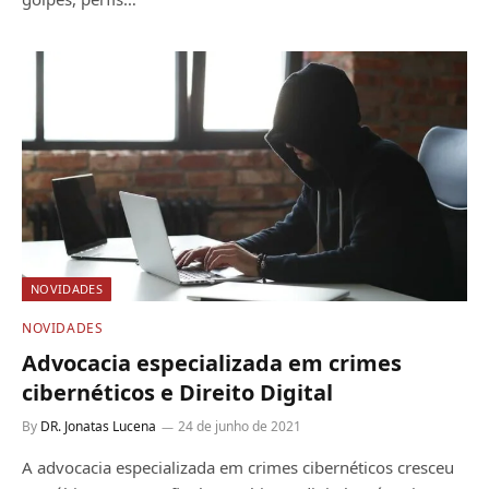
NOVIDADES
NOVIDADES
Advocacia especializada em crimes
cibernéticos e Direito Digital
By
DR. Jonatas Lucena
24 de junho de 2021
A advocacia especializada em crimes cibernéticos cresceu