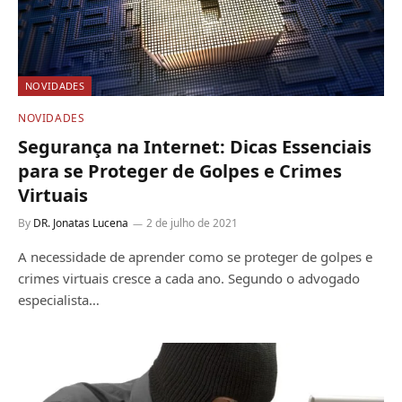
NOVIDADES
NOVIDADES
Segurança na Internet: Dicas Essenciais
para se Proteger de Golpes e Crimes
Virtuais
By
DR. Jonatas Lucena
2 de julho de 2021
A necessidade de aprender como se proteger de golpes e
crimes virtuais cresce a cada ano. Segundo o advogado
especialista…