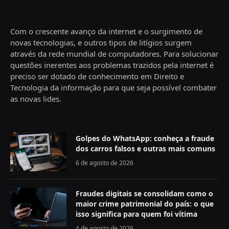
Com o crescente avanço da internet e o surgimento de
novas tecnologias, e outros tipos de litígios surgem
através da rede mundial de computadores. Para solucionar
questões inerentes aos problemas trazidos pela internet é
preciso ser dotado de conhecimento em Direito e
Tecnologia da informação para que seja possível combater
as novas lides.
Golpes do WhatsApp: conheça a fraude
dos carros falsos e outras mais comuns
6 de agosto de 2026
Fraudes digitais se consolidam como o
maior crime patrimonial do país: o que
isso significa para quem foi vítima
4 de agosto de 2026