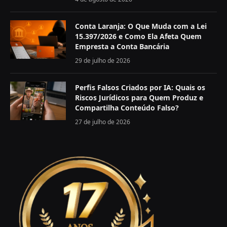
Conta Laranja: O Que Muda com a Lei
15.397/2026 e Como Ela Afeta Quem
Empresta a Conta Bancária
29 de julho de 2026
Perfis Falsos Criados por IA: Quais os
Riscos Jurídicos para Quem Produz e
Compartilha Conteúdo Falso?
27 de julho de 2026