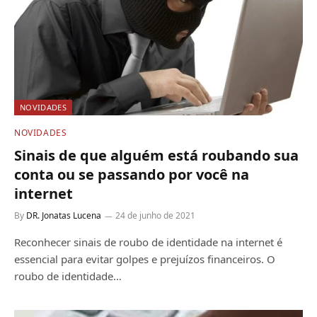
NOVIDADES
NOVIDADES
Sinais de que alguém está roubando sua
conta ou se passando por você na
internet
By
DR. Jonatas Lucena
24 de junho de 2021
Reconhecer sinais de roubo de identidade na internet é
essencial para evitar golpes e prejuízos financeiros. O
roubo de identidade…