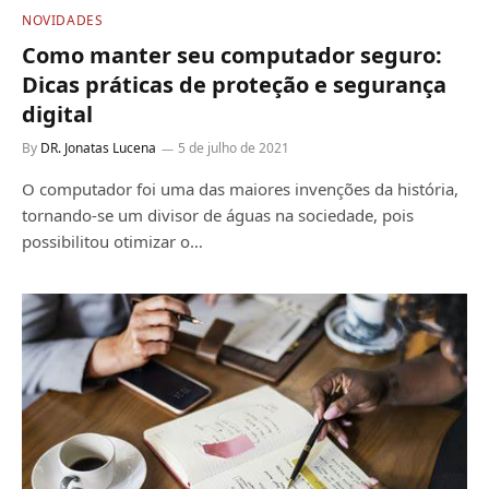
NOVIDADES
Como manter seu computador seguro:
Dicas práticas de proteção e segurança
digital
By
DR. Jonatas Lucena
5 de julho de 2021
O computador foi uma das maiores invenções da história,
tornando-se um divisor de águas na sociedade, pois
possibilitou otimizar o…