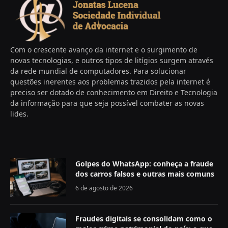
Com o crescente avanço da internet e o surgimento de
novas tecnologias, e outros tipos de litígios surgem através
da rede mundial de computadores. Para solucionar
questões inerentes aos problemas trazidos pela internet é
preciso ser dotado de conhecimento em Direito e Tecnologia
da informação para que seja possível combater as novas
lides.
Golpes do WhatsApp: conheça a fraude
dos carros falsos e outras mais comuns
6 de agosto de 2026
Fraudes digitais se consolidam como o