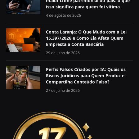
maior crime patrimonial do país: o que
isso significa para quem foi vítima
4 de agosto de 2026
Conta Laranja: O Que Muda com a Lei
15.397/2026 e Como Ela Afeta Quem
Empresta a Conta Bancária
29 de julho de 2026
Perfis Falsos Criados por IA: Quais os
Riscos Jurídicos para Quem Produz e
Compartilha Conteúdo Falso?
27 de julho de 2026