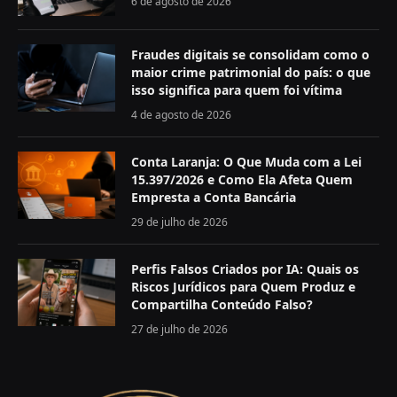
6 de agosto de 2026
Fraudes digitais se consolidam como o
maior crime patrimonial do país: o que
isso significa para quem foi vítima
4 de agosto de 2026
Conta Laranja: O Que Muda com a Lei
15.397/2026 e Como Ela Afeta Quem
Empresta a Conta Bancária
29 de julho de 2026
Perfis Falsos Criados por IA: Quais os
Riscos Jurídicos para Quem Produz e
Compartilha Conteúdo Falso?
27 de julho de 2026