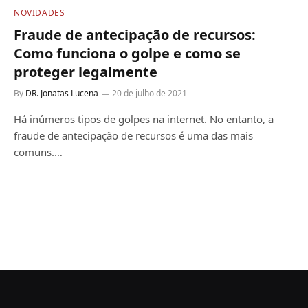
NOVIDADES
Fraude de antecipação de recursos:
Como funciona o golpe e como se
proteger legalmente
By
DR. Jonatas Lucena
20 de julho de 2021
Há inúmeros tipos de golpes na internet. No entanto, a
fraude de antecipação de recursos é uma das mais
comuns.…