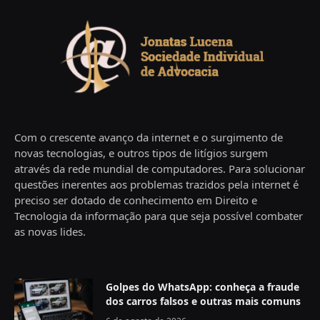
Com o crescente avanço da internet e o surgimento de
novas tecnologias, e outros tipos de litígios surgem
através da rede mundial de computadores. Para solucionar
questões inerentes aos problemas trazidos pela internet é
preciso ser dotado de conhecimento em Direito e
Tecnologia da informação para que seja possível combater
as novas lides.
Golpes do WhatsApp: conheça a fraude
dos carros falsos e outras mais comuns