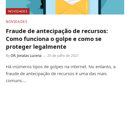
NOVIDADES
NOVIDADES
Fraude de antecipação de recursos:
Como funciona o golpe e como se
proteger legalmente
By
DR. Jonatas Lucena
20 de julho de 2021
Há inúmeros tipos de golpes na internet. No entanto, a
fraude de antecipação de recursos é uma das mais
comuns.…