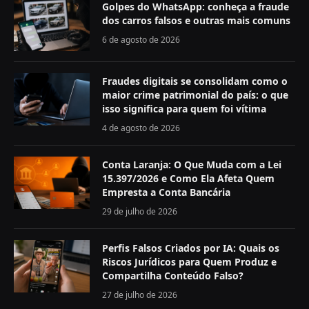
Golpes do WhatsApp: conheça a fraude
dos carros falsos e outras mais comuns
6 de agosto de 2026
Fraudes digitais se consolidam como o
maior crime patrimonial do país: o que
isso significa para quem foi vítima
4 de agosto de 2026
Conta Laranja: O Que Muda com a Lei
15.397/2026 e Como Ela Afeta Quem
Empresta a Conta Bancária
29 de julho de 2026
Perfis Falsos Criados por IA: Quais os
Riscos Jurídicos para Quem Produz e
Compartilha Conteúdo Falso?
27 de julho de 2026