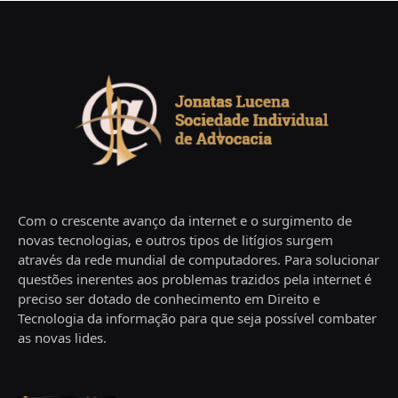
Com o crescente avanço da internet e o surgimento de
novas tecnologias, e outros tipos de litígios surgem
através da rede mundial de computadores. Para solucionar
questões inerentes aos problemas trazidos pela internet é
preciso ser dotado de conhecimento em Direito e
Tecnologia da informação para que seja possível combater
as novas lides.