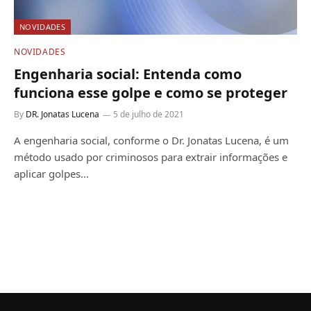
NOVIDADES
NOVIDADES
Engenharia social: Entenda como
funciona esse golpe e como se proteger
By
DR. Jonatas Lucena
5 de julho de 2021
A engenharia social, conforme o Dr. Jonatas Lucena, é um
método usado por criminosos para extrair informações e
aplicar golpes…