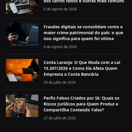
dos carros falsos e outras mais comuns
6 de agosto de 2026
Fraudes digitais se consolidam como o
maior crime patrimonial do país: o que
isso significa para quem foi vítima
4 de agosto de 2026
Conta Laranja: O Que Muda com a Lei
15.397/2026 e Como Ela Afeta Quem
Empresta a Conta Bancária
29 de julho de 2026
Perfis Falsos Criados por IA: Quais os
Riscos Jurídicos para Quem Produz e
Compartilha Conteúdo Falso?
27 de julho de 2026