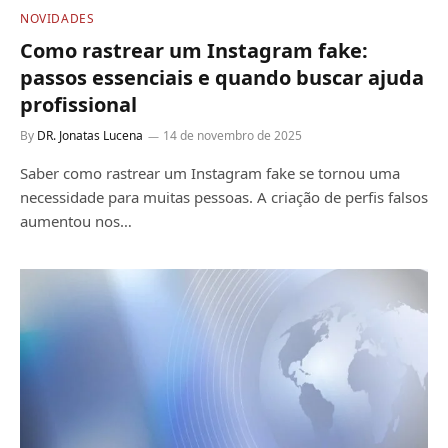
NOVIDADES
Como rastrear um Instagram fake:
passos essenciais e quando buscar ajuda
profissional
By
DR. Jonatas Lucena
14 de novembro de 2025
Saber como rastrear um Instagram fake se tornou uma
necessidade para muitas pessoas. A criação de perfis falsos
aumentou nos…