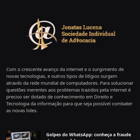
Com o crescente avanço da internet e o surgimento de
novas tecnologias, e outros tipos de litígios surgem
através da rede mundial de computadores. Para solucionar
questões inerentes aos problemas trazidos pela internet é
preciso ser dotado de conhecimento em Direito e
Tecnologia da informação para que seja possível combater
as novas lides.
Golpes do WhatsApp: conheça a fraude