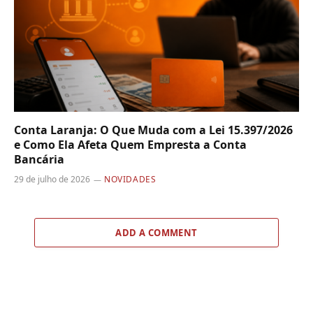
Conta Laranja: O Que Muda com a Lei 15.397/2026
e Como Ela Afeta Quem Empresta a Conta
Bancária
29 de julho de 2026
NOVIDADES
ADD A COMMENT