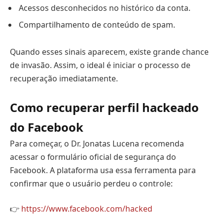
Acessos desconhecidos no histórico da conta.
Compartilhamento de conteúdo de spam.
Quando esses sinais aparecem, existe grande chance
de invasão. Assim, o ideal é iniciar o processo de
recuperação imediatamente.
Como recuperar perfil hackeado
do Facebook
Para começar, o Dr. Jonatas Lucena recomenda
acessar o formulário oficial de segurança do
Facebook. A plataforma usa essa ferramenta para
confirmar que o usuário perdeu o controle:
👉
https://www.facebook.com/hacked