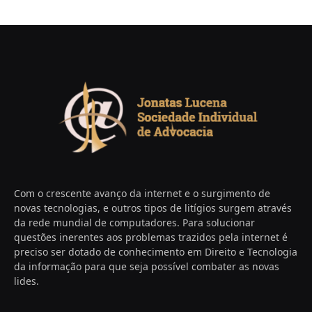
Com o crescente avanço da internet e o surgimento de
novas tecnologias, e outros tipos de litígios surgem através
da rede mundial de computadores. Para solucionar
questões inerentes aos problemas trazidos pela internet é
preciso ser dotado de conhecimento em Direito e Tecnologia
da informação para que seja possível combater as novas
lides.