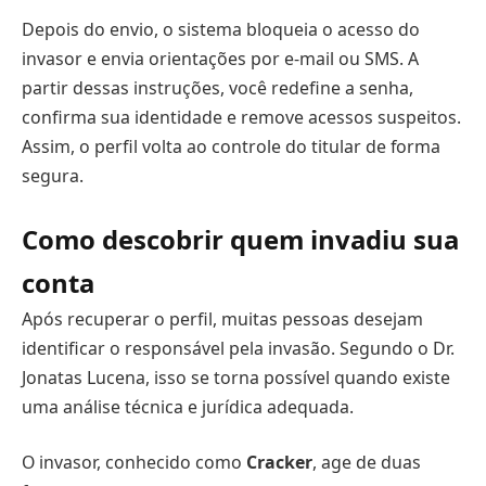
Depois do envio, o sistema bloqueia o acesso do
invasor e envia orientações por e-mail ou SMS. A
partir dessas instruções, você redefine a senha,
confirma sua identidade e remove acessos suspeitos.
Assim, o perfil volta ao controle do titular de forma
segura.
Como descobrir quem invadiu sua
conta
Após recuperar o perfil, muitas pessoas desejam
identificar o responsável pela invasão. Segundo o Dr.
Jonatas Lucena, isso se torna possível quando existe
uma análise técnica e jurídica adequada.
O invasor, conhecido como
Cracker
, age de duas