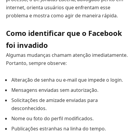
internet, orienta usuários que enfrentam esse
problema e mostra como agir de maneira rápida.
Como identificar que o Facebook
foi invadido
Algumas mudanças chamam atenção imediatamente.
Portanto, sempre observe:
Alteração de senha ou e-mail que impede o login.
Mensagens enviadas sem autorização.
Solicitações de amizade enviadas para
desconhecidos.
Nome ou foto do perfil modificados.
Publicações estranhas na linha do tempo.