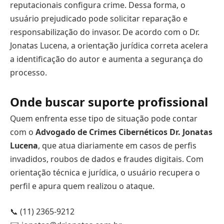
reputacionais configura crime. Dessa forma, o
usuário prejudicado pode solicitar reparação e
responsabilização do invasor. De acordo com o Dr.
Jonatas Lucena, a orientação jurídica correta acelera
a identificação do autor e aumenta a segurança do
processo.
Onde buscar suporte profissional
Quem enfrenta esse tipo de situação pode contar
com o
Advogado de Crimes Cibernéticos Dr. Jonatas
Lucena
, que atua diariamente em casos de perfis
invadidos, roubos de dados e fraudes digitais. Com
orientação técnica e jurídica, o usuário recupera o
perfil e apura quem realizou o ataque.
📞 (11) 2365-9212