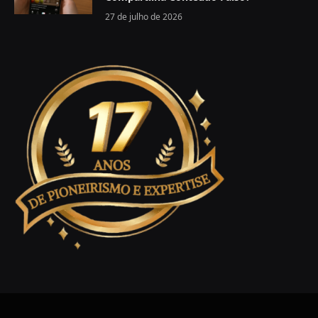
27 de julho de 2026