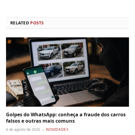
RELATED
POSTS
Golpes do WhatsApp: conheça a fraude dos carros
falsos e outras mais comuns
6 de agosto de 2026
NOVIDADES