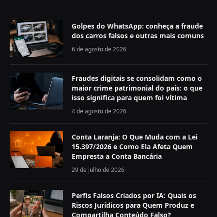
Golpes do WhatsApp: conheça a fraude
dos carros falsos e outras mais comuns
6 de agosto de 2026
Fraudes digitais se consolidam como o
maior crime patrimonial do país: o que
isso significa para quem foi vítima
4 de agosto de 2026
Conta Laranja: O Que Muda com a Lei
15.397/2026 e Como Ela Afeta Quem
Empresta a Conta Bancária
29 de julho de 2026
Perfis Falsos Criados por IA: Quais os
Riscos Jurídicos para Quem Produz e
Compartilha Conteúdo Falso?