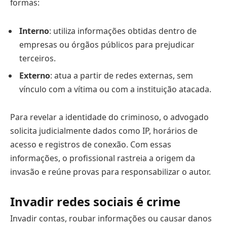
formas:
Interno
: utiliza informações obtidas dentro de
empresas ou órgãos públicos para prejudicar
terceiros.
Externo
: atua a partir de redes externas, sem
vínculo com a vítima ou com a instituição atacada.
Para revelar a identidade do criminoso, o advogado
solicita judicialmente dados como IP, horários de
acesso e registros de conexão. Com essas
informações, o profissional rastreia a origem da
invasão e reúne provas para responsabilizar o autor.
Invadir redes sociais é crime
Invadir contas, roubar informações ou causar danos