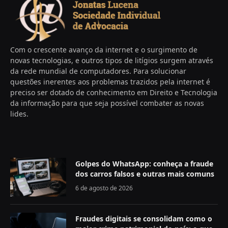
Com o crescente avanço da internet e o surgimento de
novas tecnologias, e outros tipos de litígios surgem através
da rede mundial de computadores. Para solucionar
questões inerentes aos problemas trazidos pela internet é
preciso ser dotado de conhecimento em Direito e Tecnologia
da informação para que seja possível combater as novas
lides.
Golpes do WhatsApp: conheça a fraude
dos carros falsos e outras mais comuns
6 de agosto de 2026
Fraudes digitais se consolidam como o