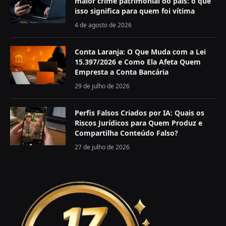
maior crime patrimonial do país: o que
isso significa para quem foi vítima
4 de agosto de 2026
Conta Laranja: O Que Muda com a Lei
15.397/2026 e Como Ela Afeta Quem
Empresta a Conta Bancária
29 de julho de 2026
Perfis Falsos Criados por IA: Quais os
Riscos Jurídicos para Quem Produz e
Compartilha Conteúdo Falso?
27 de julho de 2026