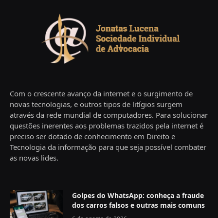
Com o crescente avanço da internet e o surgimento de
novas tecnologias, e outros tipos de litígios surgem
através da rede mundial de computadores. Para solucionar
questões inerentes aos problemas trazidos pela internet é
preciso ser dotado de conhecimento em Direito e
Tecnologia da informação para que seja possível combater
as novas lides.
Golpes do WhatsApp: conheça a fraude
dos carros falsos e outras mais comuns