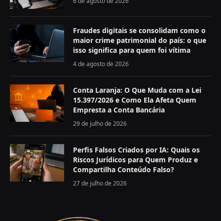
6 de agosto de 2026
Fraudes digitais se consolidam como o
maior crime patrimonial do país: o que
isso significa para quem foi vítima
4 de agosto de 2026
Conta Laranja: O Que Muda com a Lei
15.397/2026 e Como Ela Afeta Quem
Empresta a Conta Bancária
29 de julho de 2026
Perfis Falsos Criados por IA: Quais os
Riscos Jurídicos para Quem Produz e
Compartilha Conteúdo Falso?
27 de julho de 2026