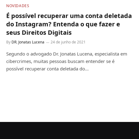
NOVIDADES
É possível recuperar uma conta deletada
do Instagram? Entenda o que fazer e
seus Direitos Digitais
By
DR. Jonatas Lucena
24 de junho de 2021
Segundo o advogado Dr. Jonatas Lucena, especialista em
cibercrimes, muitas pessoas buscam entender se é
possível recuperar conta deletada do…