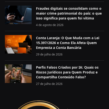
Fraudes digitais se consolidam como o
maior crime patrimonial do país: o que
isso significa para quem foi vítima
4 de agosto de 2026
Conta Laranja: O Que Muda com a Lei
15.397/2026 e Como Ela Afeta Quem
Empresta a Conta Bancária
29 de julho de 2026
Perfis Falsos Criados por IA: Quais os
Riscos Jurídicos para Quem Produz e
Compartilha Conteúdo Falso?
27 de julho de 2026