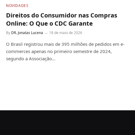
NOVIDADES
Direitos do Consumidor nas Compras
Online: O Que o CDC Garante
By
DR. Jonatas Lucena
18 de maio de 2026
O Brasil registrou mais de 395 milhões de pedidos em e-
commerces apenas no primeiro semestre de 2024,
segundo a Associação…