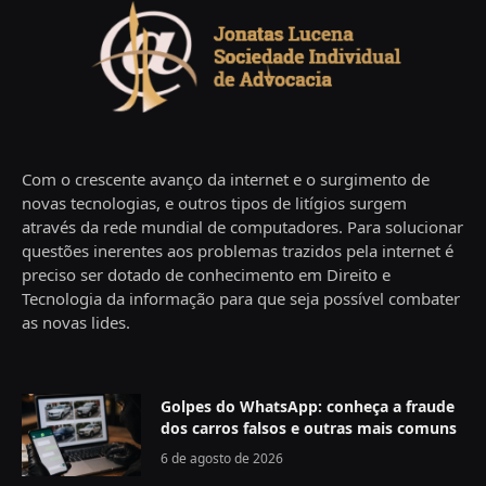
Com o crescente avanço da internet e o surgimento de
novas tecnologias, e outros tipos de litígios surgem
através da rede mundial de computadores. Para solucionar
questões inerentes aos problemas trazidos pela internet é
preciso ser dotado de conhecimento em Direito e
Tecnologia da informação para que seja possível combater
as novas lides.
Golpes do WhatsApp: conheça a fraude
dos carros falsos e outras mais comuns
6 de agosto de 2026