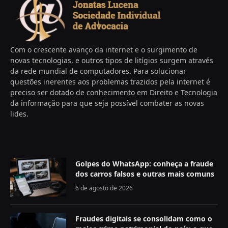
Com o crescente avanço da internet e o surgimento de
novas tecnologias, e outros tipos de litígios surgem através
da rede mundial de computadores. Para solucionar
questões inerentes aos problemas trazidos pela internet é
preciso ser dotado de conhecimento em Direito e Tecnologia
da informação para que seja possível combater as novas
lides.
Golpes do WhatsApp: conheça a fraude
dos carros falsos e outras mais comuns
6 de agosto de 2026
Fraudes digitais se consolidam como o