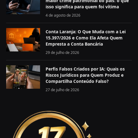
maior crime patrimonial do país: o que
isso significa para quem foi vítima
4 de agosto de 2026
Conta Laranja: O Que Muda com a Lei
15.397/2026 e Como Ela Afeta Quem
Empresta a Conta Bancária
29 de julho de 2026
Perfis Falsos Criados por IA: Quais os
Riscos Jurídicos para Quem Produz e
Compartilha Conteúdo Falso?
27 de julho de 2026